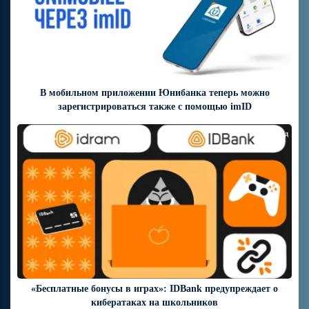
В мобильном приложении Юнибанка теперь можно
зарегистрироваться также с помощью imID
9 дней назад
«Бесплатные бонусы в играх»: IDBank предупреждает о
кибератаках на школьников