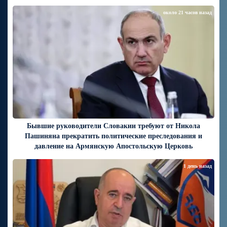
около 21 часов назад
Бывшие руководители Словакии требуют от Никола
Пашиняна прекратить политические преследования и
давление на Армянскую Апостольскую Церковь
1 день назад