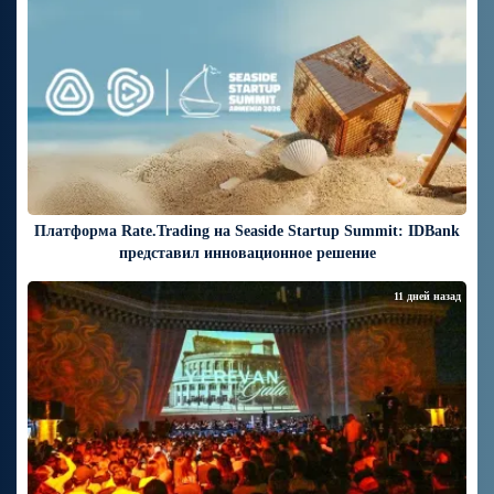
Платформа Rate.Trading на Seaside Startup Summit: IDBank
представил инновационное решение
11 дней назад