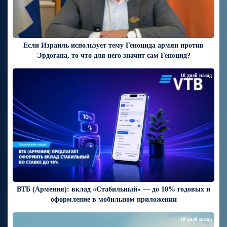
Если Израиль использует тему Геноцида армян против
Эрдогана, то что для него значит сам Геноцид?
10 дней назад
ВТБ (Армения): вклад «Стабильный» — до 10% годовых и
оформление в мобильном приложении
10 дней назад