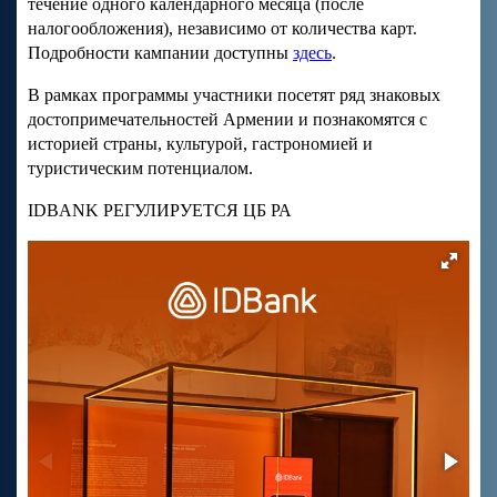
течение одного календарного месяца (после
налогообложения), независимо от количества карт.
Подробности кампании доступны
здесь
.
В рамках программы участники посетят ряд знаковых
достопримечательностей Армении и познакомятся с
историей страны, культурой, гастрономией и
туристическим потенциалом.
IDBANK РЕГУЛИРУЕТСЯ ЦБ РА