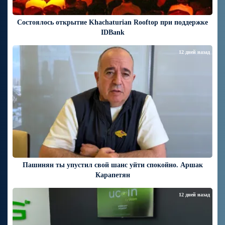
Состоялось открытие Khachaturian Rooftop при поддержке
IDBank
12 дней назад
Пашинян ты упустил свой шанс уйти спокойно. Аршак
Карапетян
12 дней назад