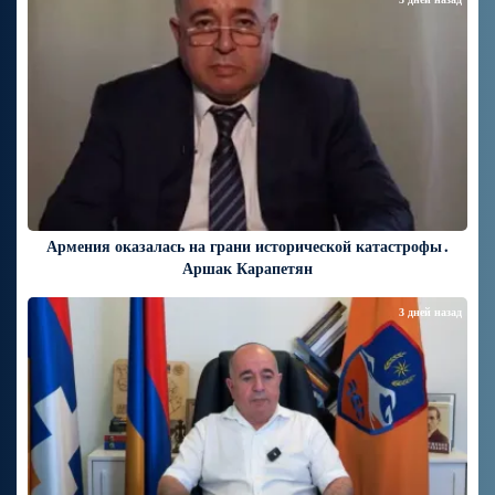
Армения оказалась на грани исторической катастрофы․
Аршак Карапетян
3 дней назад