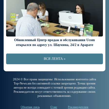
Обновленный Центр продаж и обслуживания Ucom
открылся по адресу ул. Шаумяна, 24/2 в Арарате
ВСЯ ЛЕНТА »
2024 © Все права защищены: Использование контента сайта
Top-News.am без активной ссылки запрещено. Точка зрения
автора не всегда совпадает с точкой зрения редакции сайта.
Рекламодатели несут ответственность за содержание своих
рекламных объявлениях.
Обратная связь
О нас
Рекламодателям