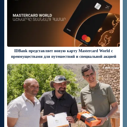
IDBank представляет новую карту Mastercard World с
преимуществами для путешествий и специальной акцией
4 дней назад