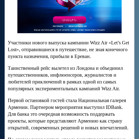
Участники нового выпуска кампании Wizz Air «Let’s Get
Lost», отправившиеся в путешествие, не зная конечного
пункта назначения, прибыли в Ереван.
Таинственный рейс вылетел из Лондона и объединил
путешественников, инфлюенсеров, журналистов и
любителей приключений в рамках одной из самых
популярных экспериментальных кампаний Wizz Air.
Первой остановкой гостей стала Национальная галерея
Армении. Партнером мероприятия выступил IDBank.
Для банка это очередная возможность поддержать
проекты, которые представляют Армению как страну
открытий, современных решений и новых впечатлений.