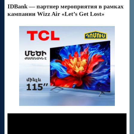
IDBank — партнер мероприятия в рамках
кампании Wizz Air «Let’s Get Lost»