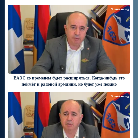
9 дней назад
ЕАЭС со временем будет расширяться. Когда-нибудь это
поймёт и рядовой армянин, но будет уже поздно
9 дней назад