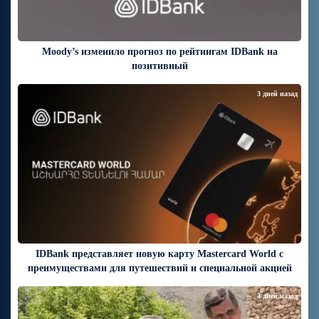
Moody’s изменило прогноз по рейтингам IDBank на
позитивный
3 дней назад
IDBank представляет новую карту Mastercard World с
преимуществами для путешествий и специальной акцией
3 дней назад