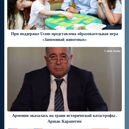
При поддержке Ucom представлена образовательная игра
«Запоминай животных»
1 день назад
Армения оказалась на грани исторической катастрофы․
Аршак Карапетян