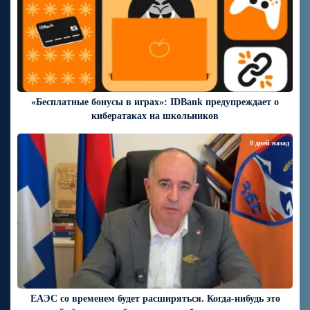
«Бесплатные бонусы в играх»: IDBank предупреждает о
кибератаках на школьников
8 дней назад
ЕАЭС со временем будет расширяться. Когда-нибудь это