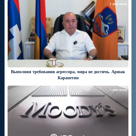
1 день назад
Выполняя требования агрессора, мира не достичь. Аршак
Карапетян
1 день назад