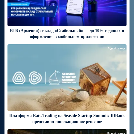
ВТБ (Армения): вклад «Стабильный» — до 10% годовых и
оформление в мобильном приложении
9 дней назад
Платформа Rate.Trading на Seaside Startup Summit: IDBank
представил инновационное решение
10 дней назад