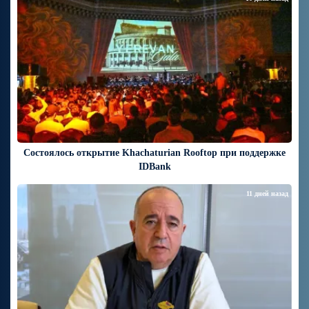
Состоялось открытие Khachaturian Rooftop при поддержке
IDBank
11 дней назад