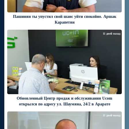
Пашинян ты упустил свой шанс уйти спокойно. Аршак
Карапетян
11 дней назад
Обновленный Центр продаж и обслуживания Ucom
открылся по адресу ул. Шаумяна, 24/2 в Арарате
11 дней назад