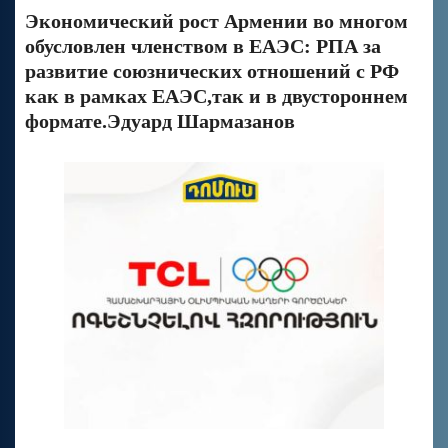
Экономический рост Армении во многом
обусловлен членством в ЕАЭС: РПА за
развитие союзнических отношений с РФ
как в рамках ЕАЭС,так и в двустороннем
формате.Эдуард Шармазанов