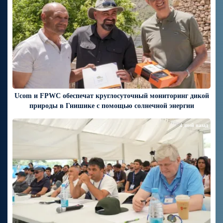
Ucom и FPWC обеспечат круглосуточный мониторинг дикой
природы в Гнишике с помощью солнечной энергии
4 дней назад