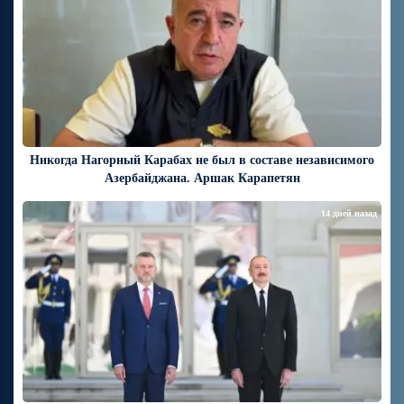
Никогда Нагорный Карабах не был в составе независимого
Азербайджана. Аршак Карапетян
14 дней назад