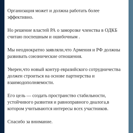
Организация может и должна работать более
эффективно.
Но решение властей РА о заморозке членства в ОДКБ
считаю поспешным и ошибочным .
Мы неоднократно заявляли,что Армения и РФ должны
развивать союзнические отношения.
Уверен,что новый контур евразийского сотрудничества
должен строиться на основе партнерства и
взаимодополняемости.
Его цель — создать пространство стабильности,
устойчивого развития и равноправного диалога,в
котором учитываются интересы всех участников.
Спасибо за внимание.