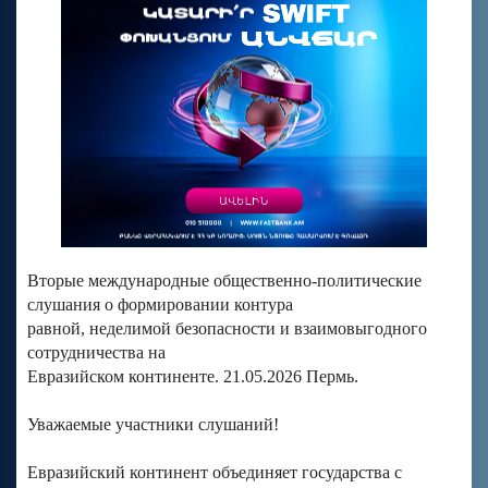
Вторые международные общественно-политические
слушания о формировании контура
равной, неделимой безопасности и взаимовыгодного
сотрудничества на
Евразийском континенте. 21.05.2026 Пермь.
Уважаемые участники слушаний!
Евразийский континент объединяет государства с