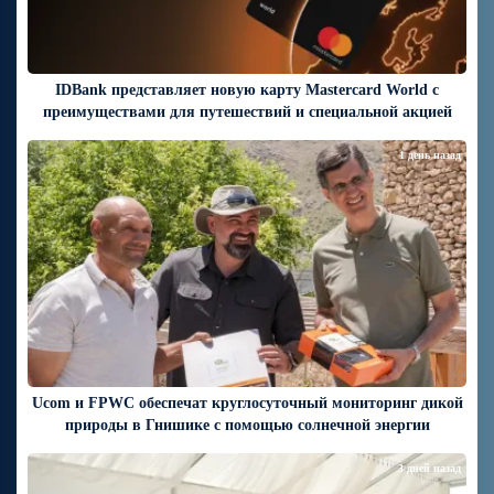
IDBank представляет новую карту Mastercard World с
преимуществами для путешествий и специальной акцией
1 день назад
Ucom и FPWC обеспечат круглосуточный мониторинг дикой
природы в Гнишике с помощью солнечной энергии
3 дней назад