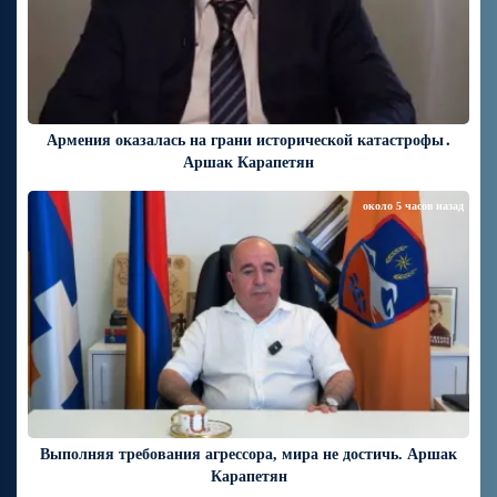
Армения оказалась на грани исторической катастрофы․
Аршак Карапетян
около 5 часов назад
Выполняя требования агрессора, мира не достичь. Аршак
Карапетян