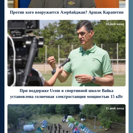
Против кого вооружается Азербайджан? Аршак Карапетян
14 дней назад
При поддержке Ucom в спортивной школе Вайка
установлена солнечная электростанция мощностью 15 кВт
15 дней назад