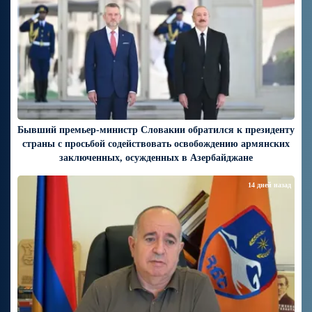
Бывший премьер-министр Словакии обратился к президенту
страны с просьбой содействовать освобождению армянских
заключенных, осужденных в Азербайджане
14 дней назад