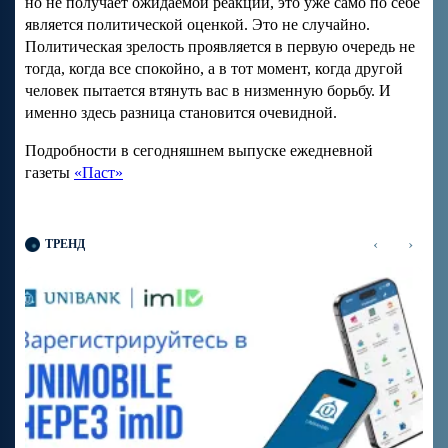
но не получает ожидаемой реакции, это уже само по себе
является политической оценкой. Это не случайно.
Политическая зрелость проявляется в первую очередь не
тогда, когда все спокойно, а в тот момент, когда другой
человек пытается втянуть вас в низменную борьбу. И
именно здесь разница становится очевидной.
Подробности в сегодняшнем выпуске ежедневной
газеты
«Паст»
‹
›
ТРЕНД