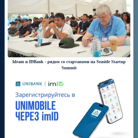
Idram и IDBank - рядом со стартапами на Seaside Startup
Summit
3 дней назад