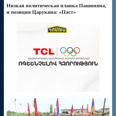
Низкая политическая планка Пашиняна,
и позиция Царукяна: «Паст»