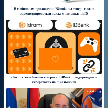
В мобильном приложении Юнибанка теперь можно
зарегистрироваться также с помощью imID
6 дней назад
«Бесплатные бонусы в играх»: IDBank предупреждает о
кибератаках на школьников
6 дней назад