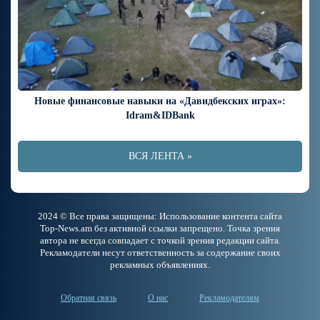
Новые финансовые навыки на «Давидбекских играх»:
Idram&IDBank
ВСЯ ЛЕНТА »
2024 © Все права защищены: Использование контента сайта
Top-News.am без активной ссылки запрещено. Точка зрения
автора не всегда совпадает с точкой зрения редакции сайта.
Рекламодатели несут ответственность за содержание своих
рекламных объявлениях.
Обратная связь
О нас
Рекламодателям