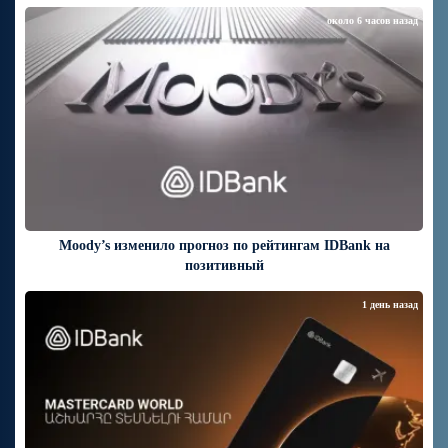
около 6 часов назад
Moody’s изменило прогноз по рейтингам IDBank на
позитивный
1 день назад