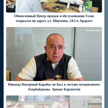
Обновленный Центр продаж и обслуживания Ucom
открылся по адресу ул. Шаумяна, 24/2 в Арарате
10 дней назад
Никогда Нагорный Карабах не был в составе независимого
Азербайджана. Аршак Карапетян
12 дней назад