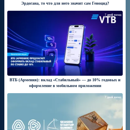
Эрдогана, то что для него значит сам Геноцид?
7 дней назад
ВТБ (Армения): вклад «Стабильный» — до 10% годовых и
оформление в мобильном приложении
7 дней назад