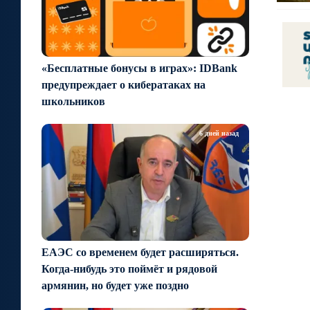
«Бесплатные бонусы в играх»: IDBank
предупреждает о кибератаках на
школьников
6 дней назад
ЕАЭС со временем будет расширяться.
Когда-нибудь это поймёт и рядовой
армянин, но будет уже поздно