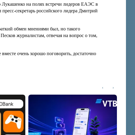
 Лукашенко на полях встречи лидеров ЕАЭС в
 пресс-секретарь российского лидера Дмитрий
раткий обмен мнениями был, но такого
 Песков журналистам, отвечая на вопрос о том,
 вместе очень хорошо поговорить, достаточно
‹
›