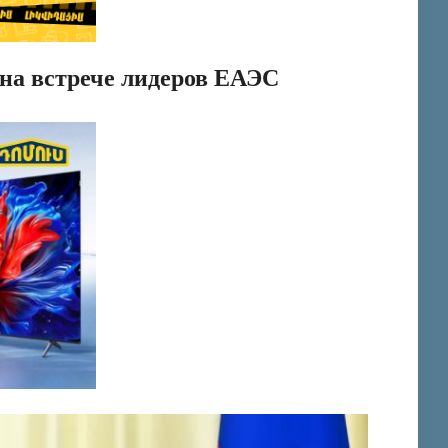
на встрече лидеров ЕАЭС