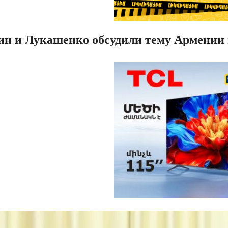
ин и Лукашенко обсудили тему Армении 