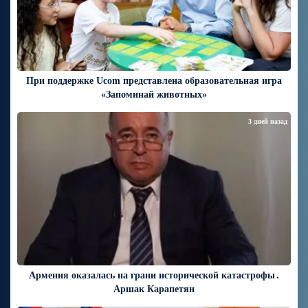
При поддержке Ucom представлена образовательная игра
«Запоминай животных»
3 дней назад
Армения оказалась на грани исторической катастрофы․
Аршак Карапетян