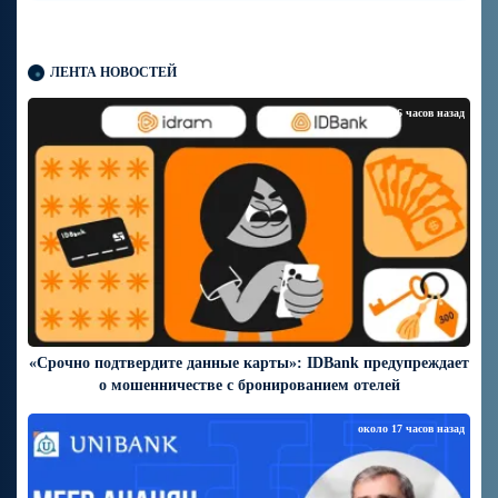
ЛЕНТА НОВОСТЕЙ
около 16 часов назад
«Срочно подтвердите данные карты»: IDBank предупреждает
о мошенничестве с бронированием отелей
около 17 часов назад