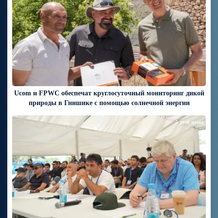
Ucom и FPWC обеспечат круглосуточный мониторинг дикой
природы в Гнишике с помощью солнечной энергии
5 дней назад