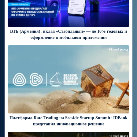
ВТБ (Армения): вклад «Стабильный» — до 10% годовых и
оформление в мобильном приложении
10 дней назад
Платформа Rate.Trading на Seaside Startup Summit: IDBank
представил инновационное решение
11 дней назад