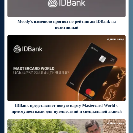
Moody’s изменило прогноз по рейтингам IDBank на
позитивный
4 дней назад
IDBank представляет новую карту Mastercard World с
преимуществами для путешествий и специальной акцией
4 дней назад