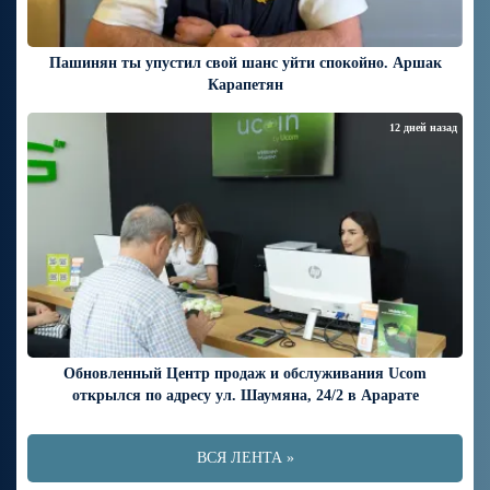
Пашинян ты упустил свой шанс уйти спокойно. Аршак
Карапетян
12 дней назад
Обновленный Центр продаж и обслуживания Ucom
открылся по адресу ул. Шаумяна, 24/2 в Арарате
ВСЯ ЛЕНТА »