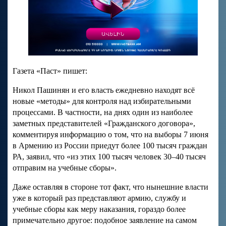
Газета «Паст» пишет:
Никол Пашинян и его власть ежедневно находят всё
новые «методы» для контроля над избирательными
процессами. В частности, на днях один из наиболее
заметных представителей «Гражданского договора»,
комментируя информацию о том, что на выборы 7 июня
в Армению из России приедут более 100 тысяч граждан
РА, заявил, что «из этих 100 тысяч человек 30–40 тысяч
отправим на учебные сборы».
Даже оставляя в стороне тот факт, что нынешние власти
уже в который раз представляют армию, службу и
учебные сборы как меру наказания, гораздо более
примечательно другое: подобное заявление на самом