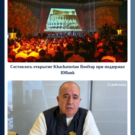
Состоялось открытие Khachaturian Rooftop при поддержке
IDBank
12 дней назад