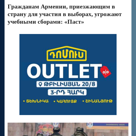
Гражданам Армении, приезжающим в
страну для участия в выборах, угрожают
учебными сборами: «Паст»