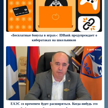
«Бесплатные бонусы в играх»: IDBank предупреждает о
кибератаках на школьников
9 дней назад
ЕАЭС со временем будет расширяться. Когда-нибудь это