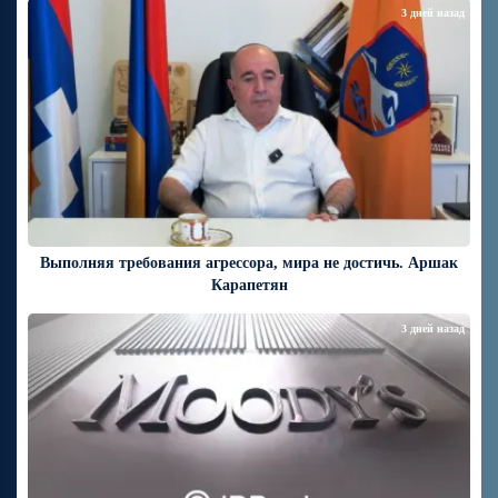
3 дней назад
Выполняя требования агрессора, мира не достичь. Аршак
Карапетян
3 дней назад