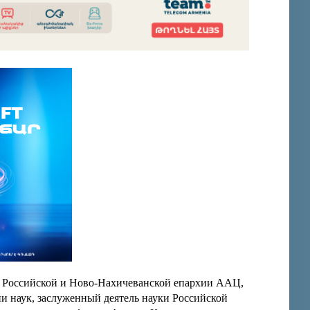
та Российской и Ново-Нахичеванской епархии ААЦ,
и наук, заслуженный деятель науки Российской