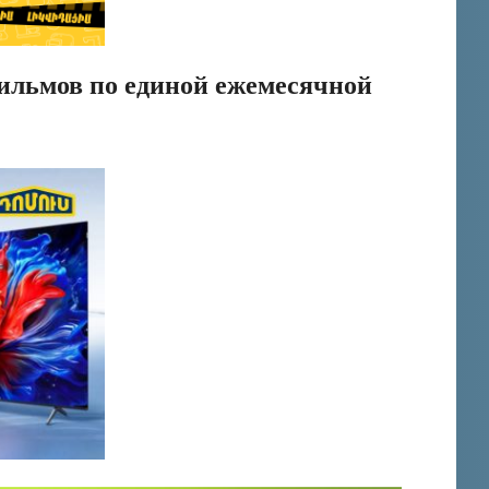
фильмов по единой ежемесячной