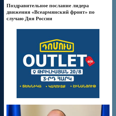
Поздравительное послание лидера
движения «Всеармянский фронт» по
случаю Дня России