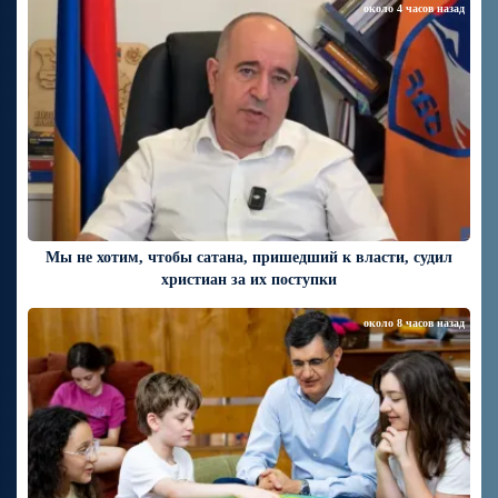
около 4 часов назад
Мы не хотим, чтобы сатана, пришедший к власти, судил
христиан за их поступки
около 8 часов назад