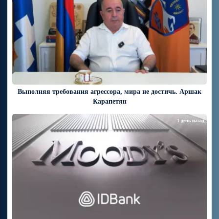
Выполняя требования агрессора, мира не достичь. Аршак
Карапетян
1 день назад