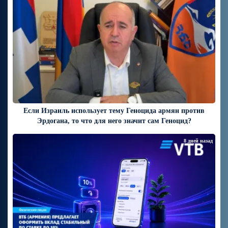
Если Израиль использует тему Геноцида армян против
Эрдогана, то что для него значит сам Геноцид?
8 дней назад