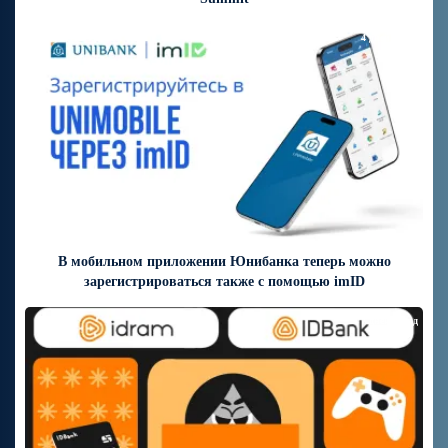
4 дней назад
В мобильном приложении Юнибанка теперь можно
зарегистрироваться также с помощью imID
7 дней назад