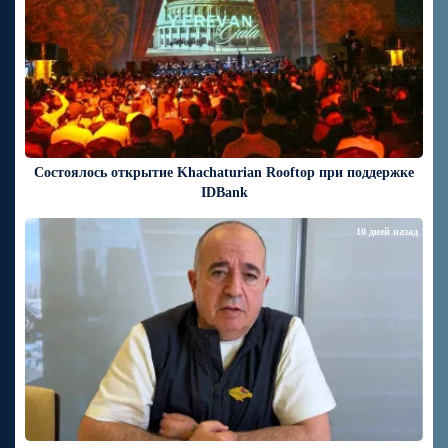
Состоялось открытие Khachaturian Rooftop при поддержке
IDBank
10 дней назад