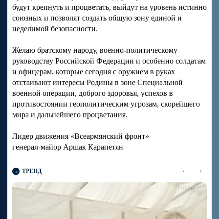
будут крепнуть и процветать, выйдут на уровень истинно
союзных и позволят создать общую зону единой и
неделимой безопасности.
Желаю братскому народу, военно-политическому
руководству Российской Федерации и особенно солдатам
и офицерам, которые сегодня с оружием в руках
отстаивают интересы Родины в зоне Специальной
военной операции, доброго здоровья, успехов в
противостоянии геополитическим угрозам, скорейшего
мира и дальнейшего процветания.
Лидер движения «Всеармянский фронт»
генерал-майор Аршак Карапетян
‹
›
ТРЕНД