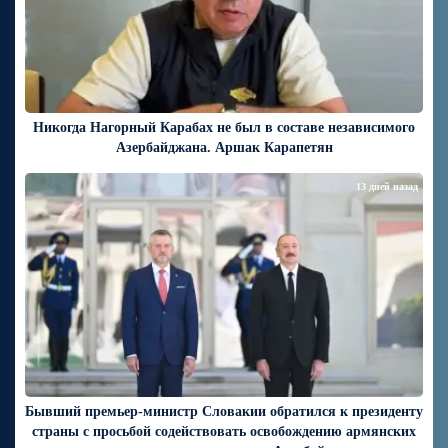
Никогда Нагорный Карабах не был в составе независимого
Азербайджана. Аршак Карапетян
13 дней назад
Бывший премьер-министр Словакии обратился к президенту
страны с просьбой содействовать освобождению армянских