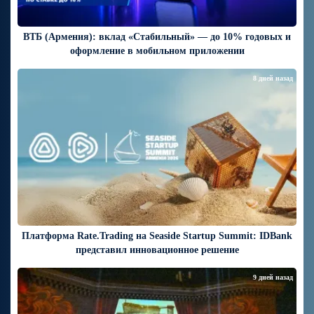
ВТБ (Армения): вклад «Стабильный» — до 10% годовых и
оформление в мобильном приложении
8 дней назад
Платформа Rate.Trading на Seaside Startup Summit: IDBank
представил инновационное решение
9 дней назад