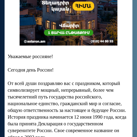
Уважаемые россияне!
Сегодня день России!
От всей души поздравляю вас с праздником, который
символизирует мощный, непрерывный, более чем
тысячелетний путь государства российского,
национальное единство, гражданский мир и согласие,
общую ответственность за настоящее и будущее России.
История праздника начинается 12 июня 1990 года, когда
была принята Декларация о государственном
суверенитете России. Свое современное название он