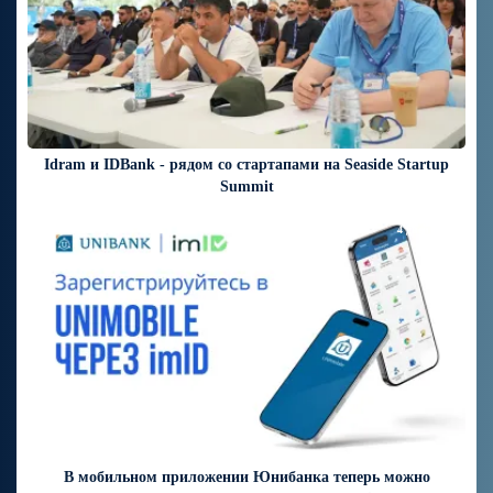
Idram и IDBank - рядом со стартапами на Seaside Startup
Summit
4 дней назад
В мобильном приложении Юнибанка теперь можно