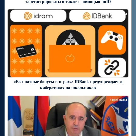
зарегистрироваться также с помощью imID
7 дней назад
«Бесплатные бонусы в играх»: IDBank предупреждает о
кибератаках на школьников
7 дней назад