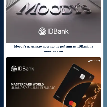
Moody’s изменило прогноз по рейтингам IDBank на
позитивный
1 день назад