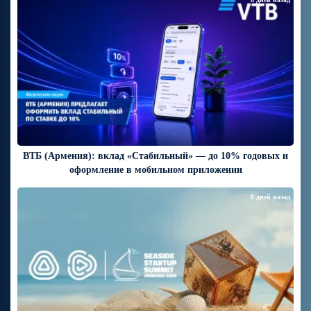
ВТБ (Армения): вклад «Стабильный» — до 10% годовых и
оформление в мобильном приложении
8 дней назад