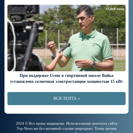
15 дней назад
При поддержке Ucom в спортивной школе Вайка
установлена солнечная электростанция мощностью 15 кВт
ВСЯ ЛЕНТА »
2024 © Все права защищены: Использование контента сайта
Top-News.am без активной ссылки запрещено. Точка зрения