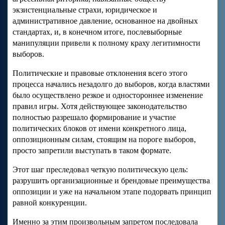
экзистенциальные страхи, юридическое и
административное давление, основанное на двойных
стандартах, и, в конечном итоге, послевыборные
манипуляции привели к полному краху легитимности
выборов.
Политические и правовые отклонения всего этого
процесса начались незадолго до выборов, когда властями
было осуществлено резкое и одностороннее изменение
правил игры. Хотя действующее законодательство
полностью разрешало формирование и участие
политических блоков от имени конкретного лица,
оппозиционным силам, стоящим на пороге выборов,
просто запретили выступать в таком формате.
Этот шаг преследовал четкую политическую цель:
разрушить организационные и брендовые преимущества
оппозиции и уже на начальном этапе подорвать принцип
равной конкуренции.
Именно за этим произвольным запретом последовала