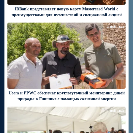
IDBank представляет новую карту Mastercard World с
преимуществами для путешествий и специальной акцией
2 дней назад
Ucom и FPWC обеспечат круглосуточный мониторинг дикой
природы в Гнишике с помощью солнечной энергии
4 дней назад