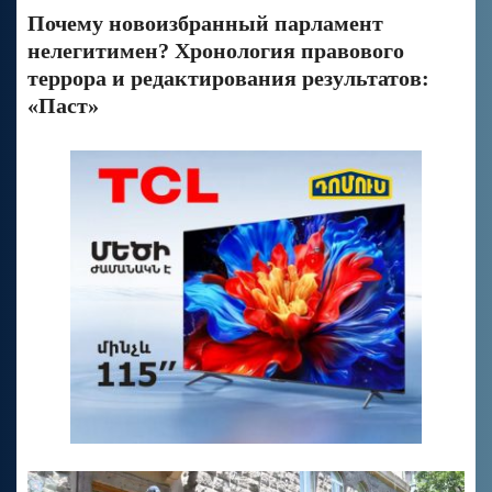
Почему новоизбранный парламент
нелегитимен? Хронология правового
террора и редактирования результатов:
«Паст»