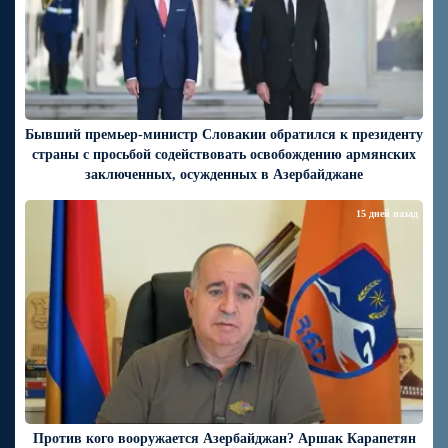
Бывший премьер-министр Словакии обратился к президенту
страны с просьбой содействовать освобождению армянских
заключенных, осужденных в Азербайджане
15 дней назад
Против кого вооружается Азербайджан? Аршак Карапетян