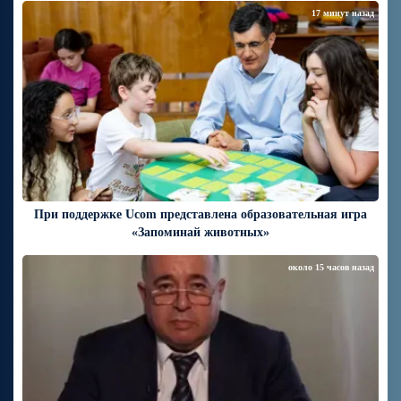
17 минут назад
При поддержке Ucom представлена образовательная игра
«Запоминай животных»
около 15 часов назад