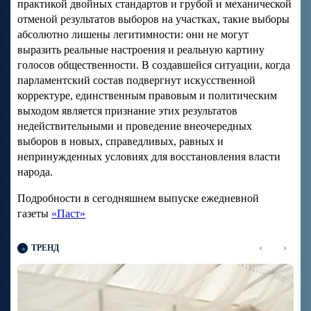
практикой двойных стандартов и грубой и механической
отменой результатов выборов на участках, такие выборы
абсолютно лишены легитимности: они не могут
выразить реальные настроения и реальную картину
голосов общественности. В создавшейся ситуации, когда
парламентский состав подвергнут искусственной
корректуре, единственным правовым и политическим
выходом является признание этих результатов
недействительными и проведение внеочередных
выборов в новых, справедливых, равных и
непринужденных условиях для восстановления власти
народа.
Подробности в сегодняшнем выпуске ежедневной
газеты
«Паст»
‹
›
ТРЕНД