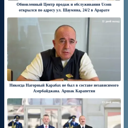
Обновленный Центр продаж и обслуживания Ucom
открылся по адресу ул. Шаумяна, 24/2 в Арарате
11 дней назад
Никогда Нагорный Карабах не был в составе независимого
Азербайджана. Аршак Карапетян
13 дней назад