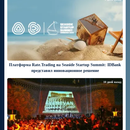
Платформа Rate.Trading на Seaside Startup Summit: IDBank
представил инновационное решение
10 дней назад