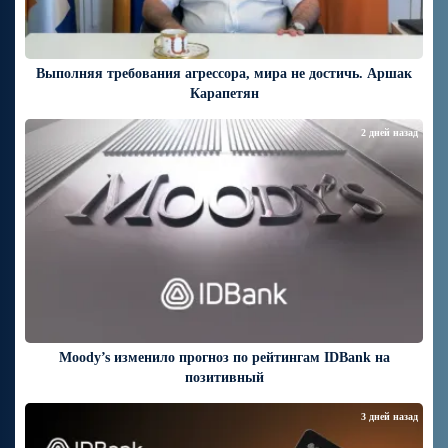
Выполняя требования агрессора, мира не достичь. Аршак
Карапетян
2 дней назад
Moody’s изменило прогноз по рейтингам IDBank на
позитивный
3 дней назад