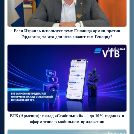
Если Израиль использует тему Геноцида армян против
Эрдогана, то что для него значит сам Геноцид?
9 дней назад
ВТБ (Армения): вклад «Стабильный» — до 10% годовых и
оформление в мобильном приложении
9 дней назад