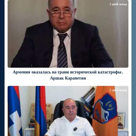
2 дней назад
Армения оказалась на грани исторической катастрофы․
Аршак Карапетян
2 дней назад