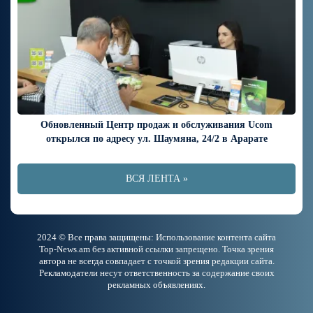
Обновленный Центр продаж и обслуживания Ucom
открылся по адресу ул. Шаумяна, 24/2 в Арарате
ВСЯ ЛЕНТА »
2024 © Все права защищены: Использование контента сайта
Top-News.am без активной ссылки запрещено. Точка зрения
автора не всегда совпадает с точкой зрения редакции сайта.
Рекламодатели несут ответственность за содержание своих
рекламных объявлениях.