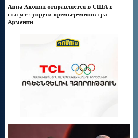
Анна Акопян отправляется в США в
статусе супруги премьер-министра
Армении