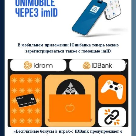
В мобильном приложении Юнибанка теперь можно
зарегистрироваться также с помощью imID
8 дней назад
«Бесплатные бонусы в играх»: IDBank предупреждает о