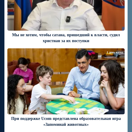
Мы не хотим, чтобы сатана, пришедший к власти, судил
христиан за их поступки
1 день назад
При поддержке Ucom представлена образовательная игра
«Запоминай животных»