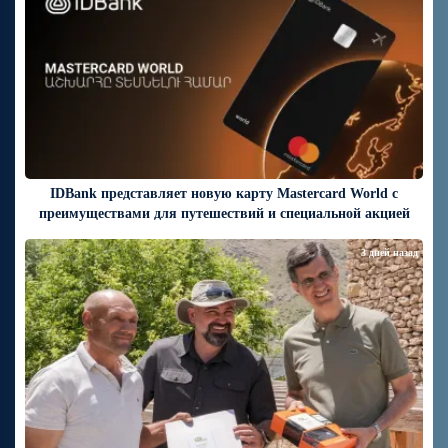
IDBank представляет новую карту Mastercard World с
преимуществами для путешествий и специальной акцией
3 дней назад