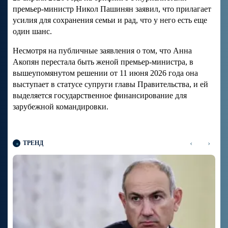
премьер-министр Никол Пашинян заявил, что прилагает
усилия для сохранения семьи и рад, что у него есть еще
один шанс.
Несмотря на публичные заявления о том, что Анна
Акопян перестала быть женой премьер-министра, в
вышеупомянутом решении от 11 июня 2026 года она
выступает в статусе супруги главы Правительства, и ей
выделяется государственное финансирование для
зарубежной командировки.
‹
›
ТРЕНД