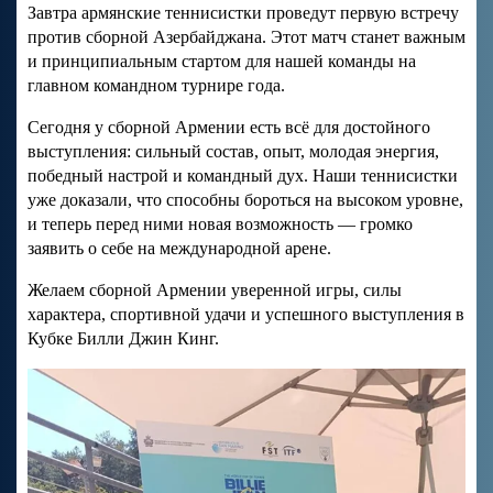
Завтра армянские теннисистки проведут первую встречу
против сборной Азербайджана. Этот матч станет важным
и принципиальным стартом для нашей команды на
главном командном турнире года.
Сегодня у сборной Армении есть всё для достойного
выступления: сильный состав, опыт, молодая энергия,
победный настрой и командный дух. Наши теннисистки
уже доказали, что способны бороться на высоком уровне,
и теперь перед ними новая возможность — громко
заявить о себе на международной арене.
Желаем сборной Армении уверенной игры, силы
характера, спортивной удачи и успешного выступления в
Кубке Билли Джин Кинг.