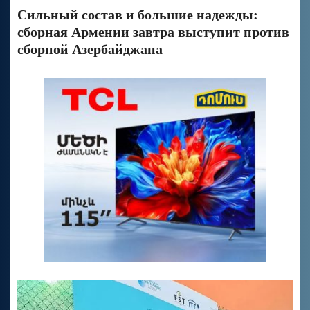
Сильный состав и большие надежды:
сборная Армении завтра выступит против
сборной Азербайджана