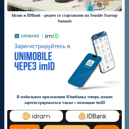
Idram и IDBank - рядом со стартапами на Seaside Startup
Summit
5 дней назад
В мобильном приложении Юнибанка теперь можно
зарегистрироваться также с помощью imID
8 дней назад