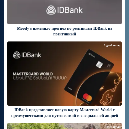
Moody’s изменило прогноз по рейтингам IDBank на
позитивный
3 дней назад
IDBank представляет новую карту Mastercard World с
преимуществами для путешествий и специальной акцией
3 дней назад