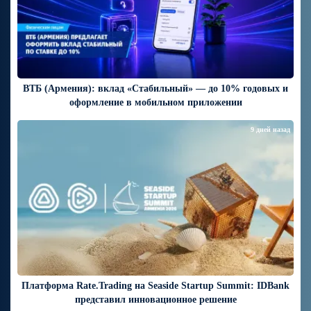
ВТБ (Армения): вклад «Стабильный» — до 10% годовых и
оформление в мобильном приложении
9 дней назад
Платформа Rate.Trading на Seaside Startup Summit: IDBank
представил инновационное решение