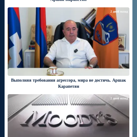
2 дней назад
Выполняя требования агрессора, мира не достичь. Аршак
Карапетян
2 дней назад