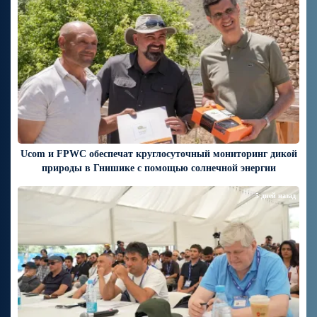
Ucom и FPWC обеспечат круглосуточный мониторинг дикой
природы в Гнишике с помощью солнечной энергии
5 дней назад