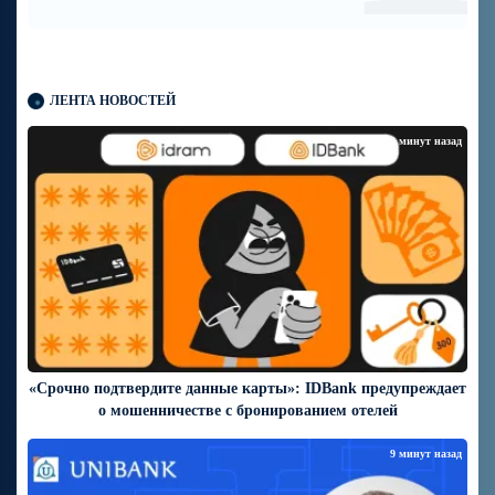
ЛЕНТА НОВОСТЕЙ
32 минут назад
«Срочно подтвердите данные карты»: IDBank предупреждает
о мошенничестве с бронированием отелей
9 минут назад