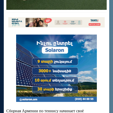
Сборная Армении по теннису начинает своё