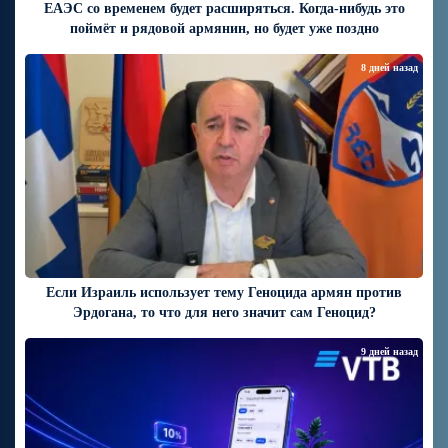
ЕАЭС со временем будет расширяться. Когда-нибудь это
поймёт и рядовой армянин, но будет уже поздно
8 дней назад
Если Израиль использует тему Геноцида армян против
Эрдогана, то что для него значит сам Геноцид?
9 дней назад