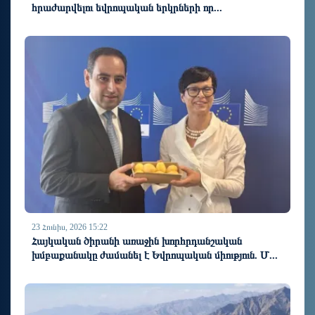
հրաժարվելու եվրոպական երկրների որ...
23 Հունիս, 2026 15:22
Հայկական ծիրանի առաջին խորհրդանշական
խմբաքանակը ժամանել է Եվրոպական միություն. Մ...