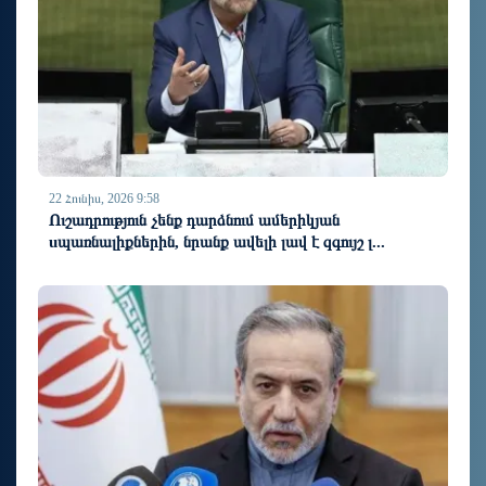
22 Հունիս, 2026 9:58
Ուշադրություն չենք դարձնում ամերիկյան
uպառնալիքներին, նրանք ավելի լավ է զգույշ լ...