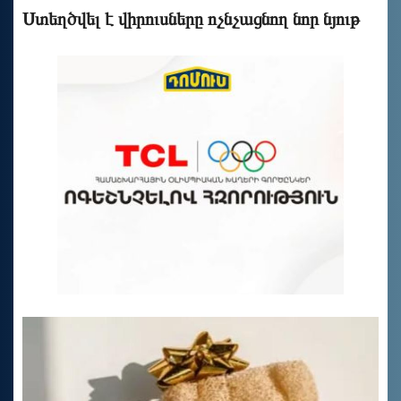
Ստեղծվել է վիրուսները ոչնչացնող նոր նյութ