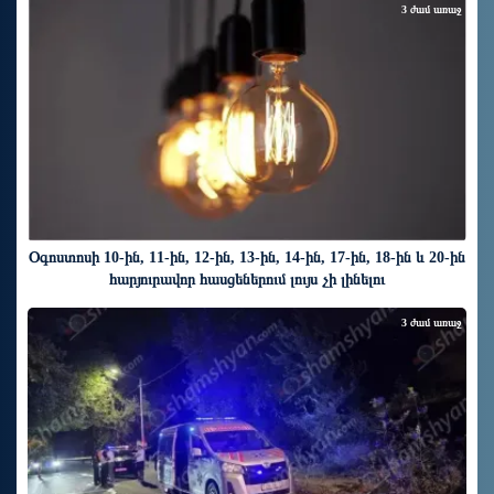
3 ժամ առաջ
Օգոստոսի 10-ին, 11-ին, 12-ին, 13-ին, 14-ին, 17-ին, 18-ին և 20-ին
հարյուրավոր հասցեներում լույս չի լինելու
3 ժամ առաջ