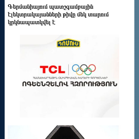
Գերմանիայում պատշգամբային
էլեկտրակայանների թիվը մեկ տարում
կրկնապատկվել է