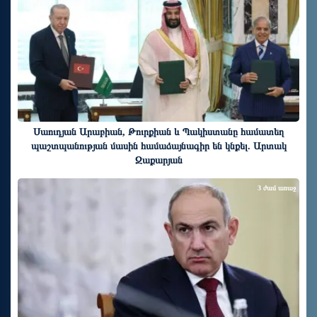
Սաուդյան Արաբիան, Թուրքիան և Պակիստանը համատեղ
պաշտպանության մասին համաձայնագիր են կնքել. Արտակ
Զաքարյան
3 ժամ առաջ