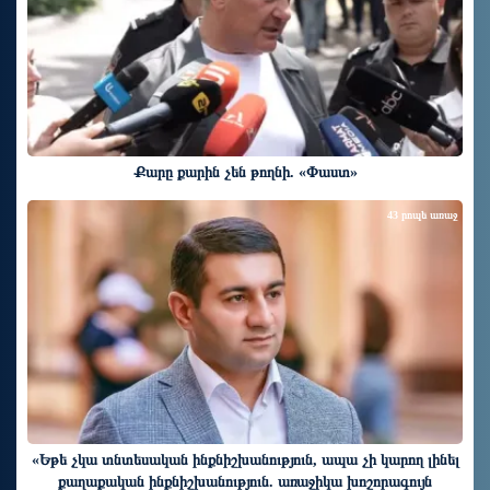
Քարը քարին չեն թողնի. «Փաստ»
43 րոպե առաջ
«Եթե չկա տնտեսական ինքնիշխանություն, ապա չի կարող լինել
քաղաքական ինքնիշխանություն. առաջիկա խոշորագույն