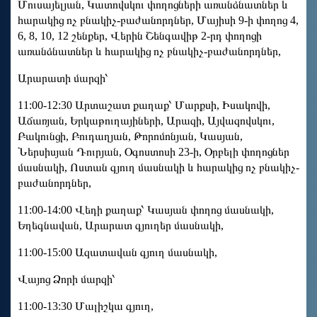
Մուսայելյան, Կատովսկու փողոցների առանձնատներ և
հարակից ոչ բնակիչ-բաժանորդներ, Մայիսի 9-ի փողոց 4,
6, 8, 10, 12 շենքեր, Վերին Շենգավիթ 2-րդ փողոցի
առանձնատներ և հարակից ոչ բնակիչ-բաժանորդներ,
Արարատի մարզի՝
11:00-12:30 Արտաշատ քաղաք՝ Մարքսի, Իսակովի,
Աճառյան, Երկաթուղայիների, Արազի, Այվազովսկու,
Բակունցի, Բուդաղյան, Թորոմոնյան, Կասյան,
Ներսիսյան Դուրյան, Օգոստոսի 23-ի, Օրբելի փողոցներ
մասնակի, Ոստան գյուղ մասնակի և հարակից ոչ բնակիչ-
բաժանորդներ,
11:00-14:00 Վեդի քաղաք՝ Կասյան փողոց մասնակի,
Եղեգնավան, Արարատ գյուղեր մասնակի,
11:00-15:00 Ազատավան գյուղ մասնակի,
Վայոց Ձորի մարզի՝
11:00-13:30 Մալիշկա գյուղ,