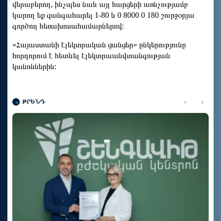
վերաբերող, ինչպես նաև այլ հարցերի առնչությամբ
կարող եք զանգահարել 1-80 և 0 8000 0 180 շուրջօրյա
գործող հեռախոսահամարներով:
«Հայաստանի էլեկտրական ցանցեր» ընկերությունը
հորդորում է հետևել էլեկտրաանվտանգության
կանոններին:
‹
›
ԹՐԵՆԴ