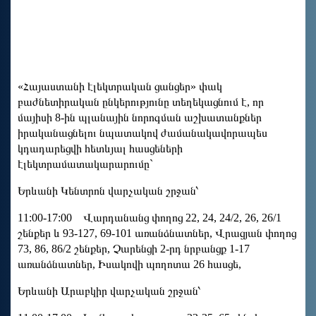
«Հայաստանի էլեկտրական ցանցեր» փակ
բաժնետիրական ընկերությունը տեղեկացնում է, որ
մայիսի 8-ին պլանային նորոգման աշխատանքներ
իրականացնելու նպատակով ժամանակավորապես
կդադարեցվի հետևյալ հասցեների
էլեկտրամատակարարումը`
Երևանի Կենտրոն վարչական շրջան՝
11:00-17:00 Վարդանանց փողոց 22, 24, 24/2, 26, 26/1
շենքեր և 93-127, 69-101 առանձնատներ, Վրացյան փողոց
73, 86, 86/2 շենքեր, Չարենցի 2-րդ նրբանցք 1-17
առանձնատներ, Իսակովի պողոտա 26 հասցե,
Երևանի Արաբկիր վարչական շրջան՝