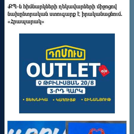
ՔՊ-ն հիմնարկների ղեկավարների միջոցով
նախընտրական ստուգարք է իրականացնում.
«Հրապարակ»