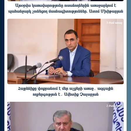
Այսօրվա կառավարությունը ուսանողներին առաջարկում է
պահանջարկ չունեցող մասնագիտություններ. Ատոմ Մխիթարյան
3 ժամ առաջ
Հայրենիքը փոքրանում է մեր աչքերի առաջ․ ազգային
ողբերգություն է․ Ավետիք Չալաբյան
2 ժամ առաջ