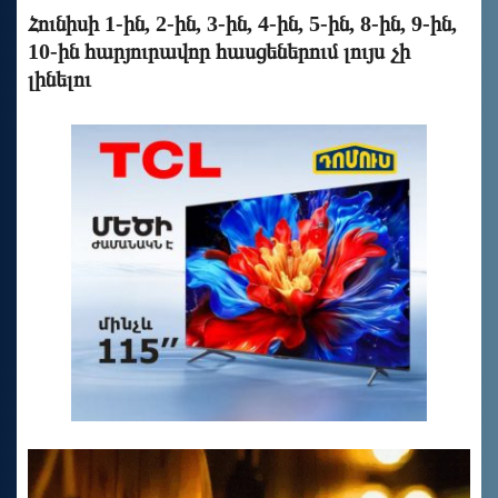
Հունիսի 1-ին, 2-ին, 3-ին, 4-ին, 5-ին, 8-ին, 9-ին,
10-ին հարյուրավոր հասցեներում լույս չի
լինելու