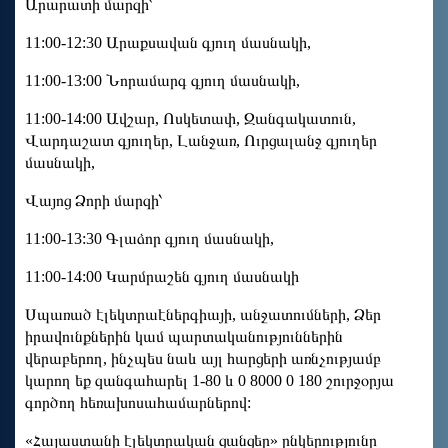
Արարատի մարզի՝
11:00-12:30 Արաքսավան գյուղ մասնակի,
11:00-13:00 Նորամարգ գյուղ մասնակի,
11:00-14:00 Ավշար, Ոսկետափ, Զանգակատուն,
Վարդաշատ գյուղեր, Լանջառ, Ուրցալանջ գյուղեր
մասնակի,
Վայոց Ձորի մարզի՝
11:00-13:30 Գլաձոր գյուղ մասնակի,
11:00-14:00 Կարմրաշեն գյուղ մասնակի
Սպառած էլեկտրաէներգիայի, անջատումների, Ձեր
իրավունքներին կամ պարտականություններին
վերաբերող, ինչպես նաև այլ հարցերի առնչությամբ
կարող եք զանգահարել 1-80 և 0 8000 0 180 շուրջօրյա
գործող հեռախոսահամարներով:
«Հայաստանի էլեկտրական ցանցեր» ընկերությունը