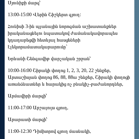
Սյունիքի մարզ՝
13:00-15:00 Վերին Շիշկերտ գյուղ:
Հունիսի 3-ին պլանային նորոգման աշխատանքներ
իրականացնելու նպատակով ժամանակավորապես
կդադարեցվի հետևյալ հասցեների
էլեկտրամատակարարումը`
Երևանի Շենգավիթ վարչական շրջան՝
10:00-16:00 Շիրակի փողոց 1, 2, 3, 20, 22 շենքեր,
Արտաշիսյան փողոց 86, 88, 88ա շենքեր, Շիրակի փողոցի
առանձնատներ և հարակից ոչ բնակիչ-բաժանորդներ,
Արմավիրի մարզի՝
11:00-17:00 Արշալույս գյուղ,
Արարատի մարզի՝
11:00-12:30 Դիմիտրով գյուղ մասնակի,