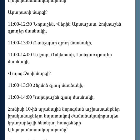
էլեկտրամատակարարումը`
Արարատի մարզի՝
11:00-12:30 Նորաշեն, Վերին Արտաշատ, Հովտաշեն
գյուղեր մասնակի,
11:00-13:00 Ռանչպար գյուղ մասնակի,
11:00-14:00 Ավշար, Ոսկետափ, Լանջառ գյուղեր
մասնակի,
Վայոց Ձորի մարզի՝
11:00-13:30 Հերմոն գյուղ մասնակի,
11:00-14:00 Կարմրաշեն գյուղ մասնակի,
Հունիսի 10-ին պլանային նորոգման աշխատանքներ
իրականացնելու նպատակով ժամանակավորապես
կդադարեցվի հետևյալ հասցեների
էլեկտրամատակարարումը`