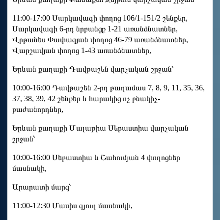
11:00-17:00 Սարկավագի փողոց 106/1-151/2 շենքեր,
Սարկավագի 6-րդ նրբանցք 1-21 առանձնատներ,
Վրթանես Փափազյան փողոց 46-79 առանձնատներ,
Վարշավյան փողոց 1-43 առանձնատներ,
Երևան քաղաքի Դավթաշեն վարչական շրջան՝
10:00-16:00 Դավթաշեն 2-րդ թաղամաս 7, 8, 9, 11, 35, 36,
37, 38, 39, 42 շենքեր և հարակից ոչ բնակիչ-
բաժանորդներ,
Երևան քաղաքի Մալաթիա Սեբաստիա վարչական
շրջան՝
10:00-16:00 Սեբաստիա և Շահումյան 4 փողոցներ
մասնակի,
Արարատի մարզ՝
11:00-12:30 Մասիս գյուղ մասնակի,