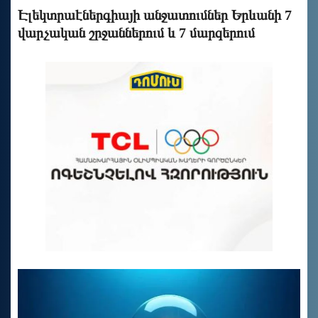
Էլեկտրաէներգիայի անջատումներ Երևանի 7
վարչական շրջաններում և 7 մարզերում