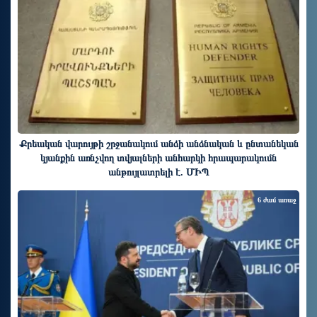
Քրեական վարույթի շրջանակում անձի անձնական և ընտանեկան
կյանքին առնչվող տվյալների անհարկի հրապարակումն
անթույլատրելի է. ՄԻՊ
6 ժամ առաջ