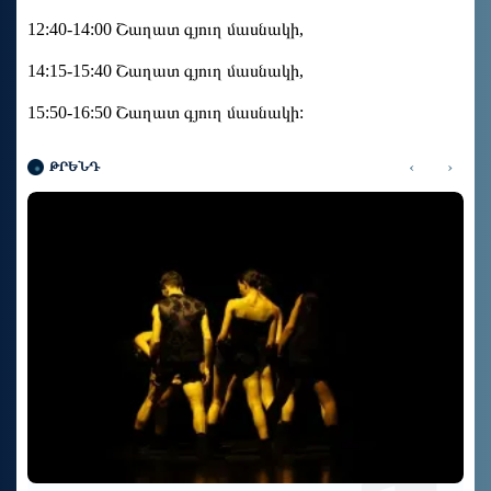
12:40-14:00 Շաղատ գյուղ մասնակի,
14:15-15:40 Շաղատ գյուղ մասնակի,
15:50-16:50 Շաղատ գյուղ մասնակի:
‹
›
ԹՐԵՆԴ