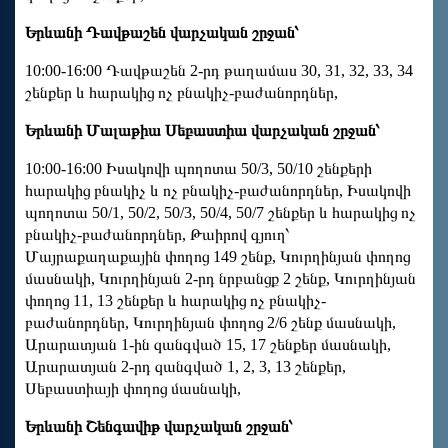
Երևանի Դավթաշեն վարչական շրջան՝
10:00-16:00 Դավթաշեն 2-րդ թաղամաս 30, 31, 32, 33, 34
շենքեր և հարակից ոչ բնակիչ-բաժանորդներ,
Երևանի Մալաթիա Սեբաստիա վարչական շրջան՝
10:00-16:00 Իսակովի պողոտա 50/3, 50/10 շենքերի
հարակից բնակիչ և ոչ բնակիչ-բաժանորդներ, Իսակովի
պողոտա 50/1, 50/2, 50/3, 50/4, 50/7 շենքեր և հարակից ոչ
բնակիչ-բաժանորդներ, Թաիրով գյուղ՝
Մայրաքաղաքային փողոց 149 շենք, Կուրղինյան փողոց
մասնակի, Կուրղինյան 2-րդ նրբանցք 2 շենք, Կուրղինյան
փողոց 11, 13 շենքեր և հարակից ոչ բնակիչ-
բաժանորդներ, Կուրղինյան փողոց 2/6 շենք մասնակի,
Արարատյան 1-ին զանգված 15, 17 շենքեր մասնակի,
Արարատյան 2-րդ զանգված 1, 2, 3, 13 շենքեր,
Սեբաստիայի փողոց մասնակի,
Երևանի Շենգավիթ վարչական շրջան՝