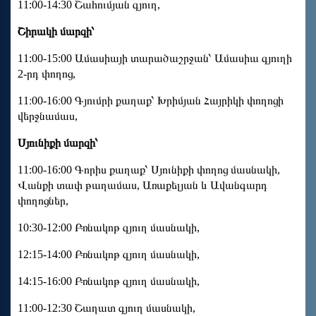
11:00-14:30 Շահումյան գյուղ,
Շիրակի մարզի՝
11:00-15:00 Ամասիայի տարածաշրջան՝ Ամասիա գյուղի
2-րդ փողոց,
11։00-16։00 Գյումրի քաղաք՝ Խրիմյան Հայրիկի փողոցի
վերջնամաս,
Սյունիքի մարզի՝
11:00-16:00 Գորիս քաղաք՝ Սյունիքի փողոց մասնակի,
Վանքի տափ թաղամաս, Առաքելյան և Ավանգարդ
փողոցներ,
10:30-12:00 Բռնակոթ գյուղ մասնակի,
12:15-14:00 Բռնակոթ գյուղ մասնակի,
14:15-16:00 Բռնակոթ գյուղ մասնակի,
11:00-12:30 Շաղատ գյուղ մասնակի,