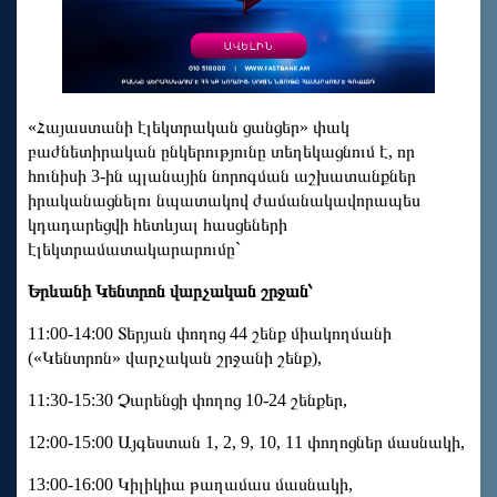
«Հայաստանի էլեկտրական ցանցեր» փակ
բաժնետիրական ընկերությունը տեղեկացնում է, որ
հունիսի 3-ին պլանային նորոգման աշխատանքներ
իրականացնելու նպատակով ժամանակավորապես
կդադարեցվի հետևյալ հասցեների
էլեկտրամատակարարումը`
Երևանի Կենտրոն վարչական շրջան՝
11:00-14:00 Տերյան փողոց 44 շենք միակողմանի
(«Կենտրոն» վարչական շրջանի շենք),
11:30-15:30 Չարենցի փողոց 10-24 շենքեր,
12:00-15:00 Այգեստան 1, 2, 9, 10, 11 փողոցներ մասնակի,
13:00-16:00 Կիլիկիա թաղամաս մասնակի,