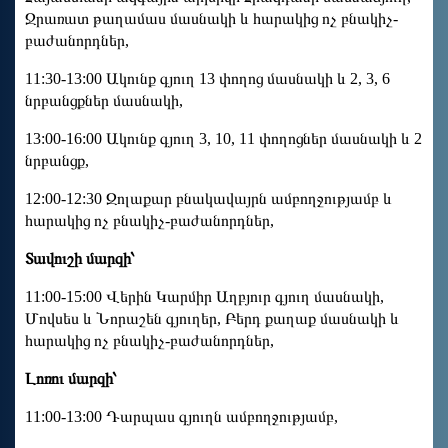
Ջրառատ թաղամաս մասնակի և հարակից ոչ բնակիչ-
բաժանորդներ,
11:30-13:00 Ակունք գյուղ 13 փողոց մասնակի և 2, 3, 6
նրբանցքներ մասնակի,
13:00-16:00 Ակունք գյուղ 3, 10, 11 փողոցներ մասնակի և 2
նրբանցք,
12:00-12:30 Զոլաքար բնակավայրն ամբողջությամբ և
հարակից ոչ բնակիչ-բաժանորդներ,
Տավուշի մարզի՝
11:00-15:00 Վերին Կարմիր Աղբյուր գյուղ մասնակի,
Մովսես և Նորաշեն գյուղեր, Բերդ քաղաք մասնակի և
հարակից ոչ բնակիչ-բաժանորդներ,
Լոռու մարզի՝
11:00-13:00 Դարպաս գյուղն ամբողջությամբ,