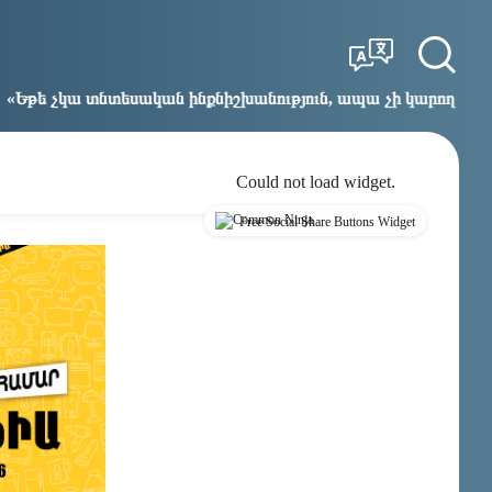
Tbilisi
Moscow
11:17
10:17
ական ինքնիշխանություն, ապա չի կարող լինել քաղաքական ին
Could not load widget.
Free Social Share Buttons Widget