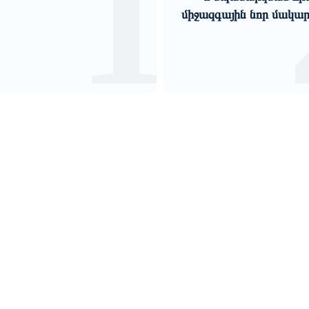
2
ջազգային նոր մակարդակում