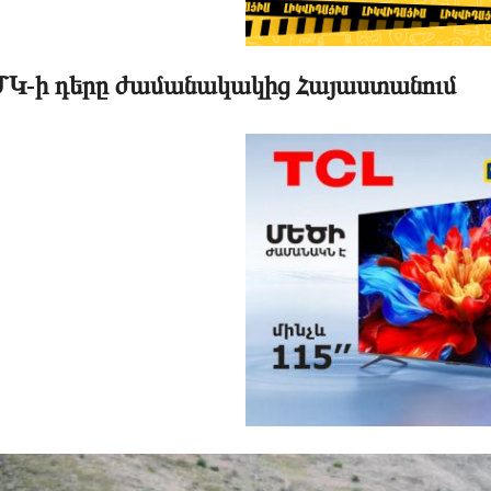
Կ-ի դերը ժամանակակից Հայաստանում