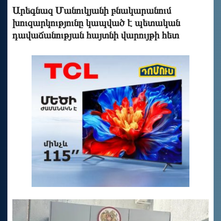
Արեգնազ Մանուկյանի բնակարանում
խուզարկությունը կապված է պետական
դավաճանության հայտնի վարույթի հետ