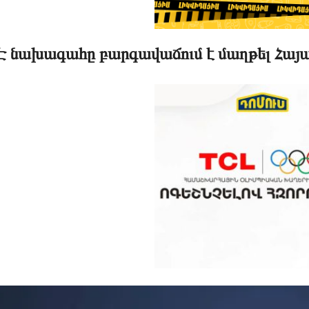
 նախագահը բարգավաճում է մաղթել Հայա