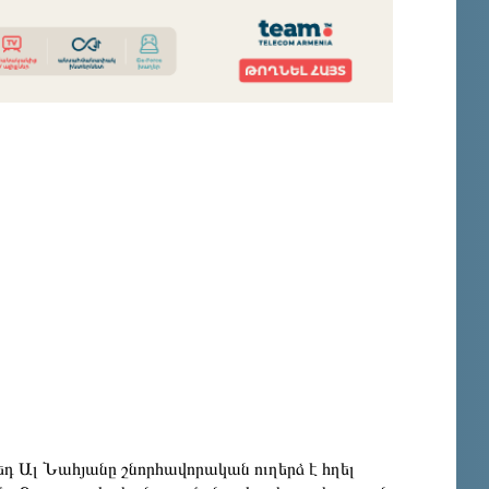
 Ալ Նահյանը շնորհավորական ուղերձ է հղել