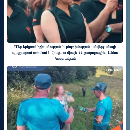
Մեր երկրում իշխանության և ընդդիմության անվերջանալի
պայքարում տուժում է միայն ու միայն ՀՀ քաղաքացին. Աննա
Կոստանյան
2 ժամ առաջ