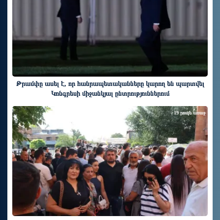
Թրամփը ասել է, որ հանրապետականները կարող են պարտվել
Կոնգրեսի միջանկյալ ընտրություններում
19 րոպե առաջ