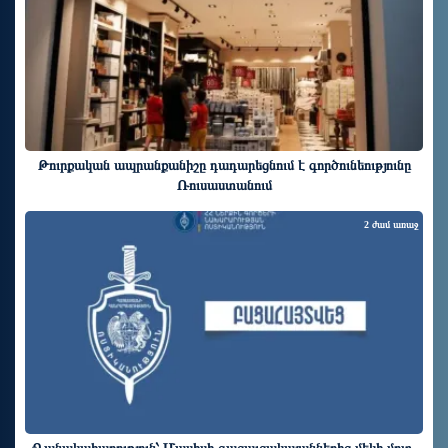
Թուրքական ապրանքանիշը դադարեցնում է գործունեությունը
Ռուսաստանում
2 ժամ առաջ