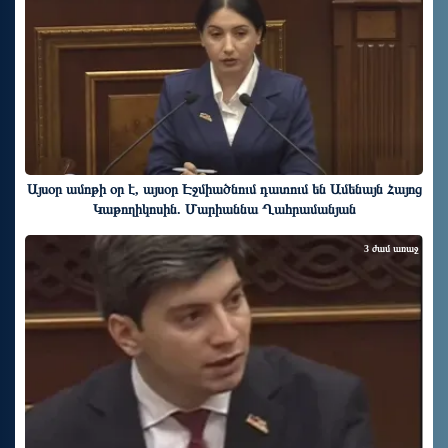
Այսօր ամոթի օր է, այսօր Էջմիածնում դատում են Ամենայն Հայոց
Կաթողիկոսին. Մարիաննա Ղահրամանյան
3 ժամ առաջ