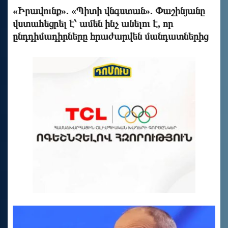
«Իրավունք». «Պիտի վնգստան». Փաշինյանը
վստահեցրել է՝ ամեն ինչ անելու է, որ
ընդդիմադիրները հրաժարվեն մանդատներից