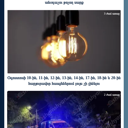
անօդաչու թռչող սարք
3 ժամ առաջ
Օգոստոսի 10-ին, 11-ին, 12-ին, 13-ին, 14-ին, 17-ին, 18-ին և 20-ին
հարյուրավոր հասցեներում լույս չի լինելու
2 ժամ առաջ