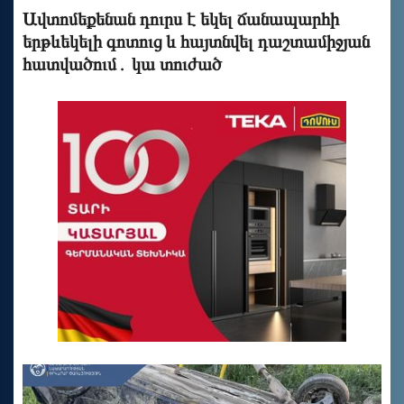
Ավտոմեքենան դուրս է եկել ճանապարհի
երթևեկելի գոտուց և հայտնվել դաշտամիջյան
հատվածում․ կա տուժած