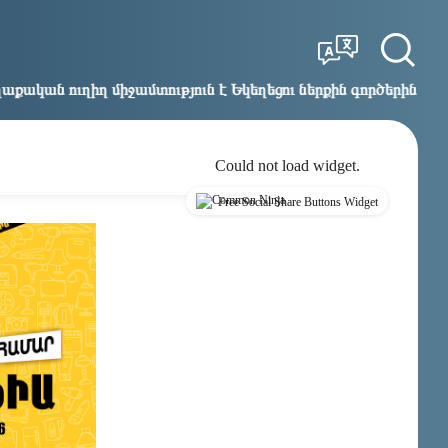
Tbilisi
Moscow
15:26
14:26
ություն է Եկեղեցու ներքին գործերին և ինքնավարությանը. 
Could not load widget.
Free Social Share Buttons Widget