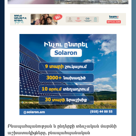
Բնապահպանության և ընդերքի տեսչական մարմնի
աշխատակիցները, բնապահպանական