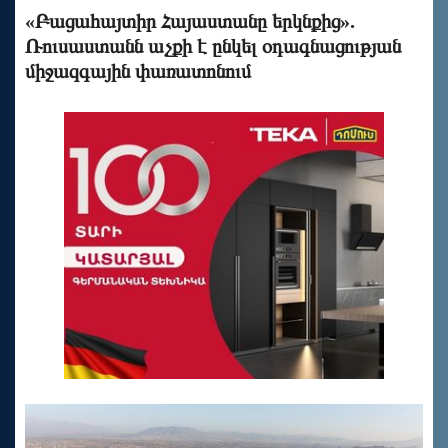
«Բացահայտիր Հայաստանը երկնքից».
Ռուսաստանն աչքի է ընկել օդագնացության
միջազգային փառատոնում