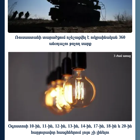
Ռուսաստանի տարածքում ոչնչացվել է ուկրաինական 360
անօդաչու թռչող սարք
3 ժամ առաջ
Օգոստոսի 10-ին, 11-ին, 12-ին, 13-ին, 14-ին, 17-ին, 18-ին և 20-ին
հարյուրավոր հասցեներում լույս չի լինելու