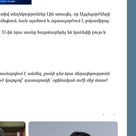
վ տեղեկություններ էին ստացել, որ Այգեգործների
եցնում, նաև պահում և օգտագործում է թմրամիջոց։
 31-ին նրա տանը հայտնաբերել են կանեփի բույս և
ամարվում է անմեղ, քանի դեռ նրա մեղավորությունն
ծ կարգով` դատարանի` օրինական ուժի մեջ մտած
‹
›