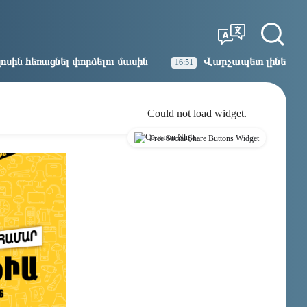
Tbilisi
Moscow
14:14
13:14
ու մասին
Վարչապետ լինել, չի նշանակում ինչ ուզել 
16:51
Could not load widget.
Free Social Share Buttons Widget