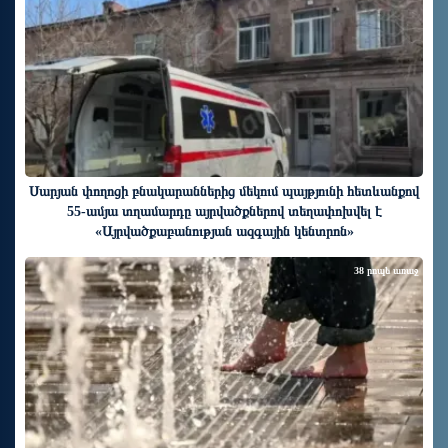
Սարյան փողոցի բնակարաններից մեկում պայթյունի հետևանքով
55-ամյա տղամարդը այրվածքներով տեղափոխվել է
«Այրվածքաբանության ազգային կենտրոն»
38 րոպե առաջ