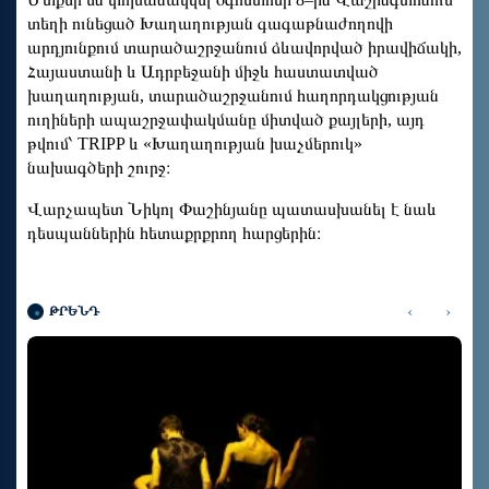
տեղի ունեցած Խաղաղության գագաթնաժողովի
արդյունքում տարածաշրջանում ձևավորված իրավիճակի,
Հայաստանի և Ադրբեջանի միջև հաստատված
խաղաղության, տարածաշրջանում հաղորդակցության
ուղիների ապաշրջափակմանը միտված քայլերի, այդ
թվում՝ TRIPP և «Խաղաղության խաչմերուկ»
նախագծերի շուրջ։
Վարչապետ Նիկոլ Փաշինյանը պատասխանել է նաև
դեսպաններին հետաքրքրող հարցերին։
‹
›
ԹՐԵՆԴ