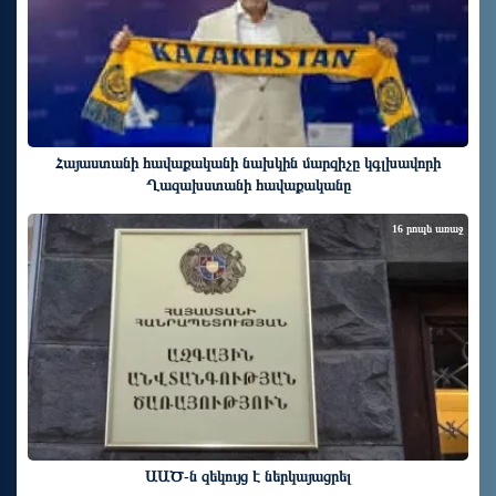
Հայաստանի հավաքականի նախկին մարզիչը կգլխավորի
Ղազախստանի հավաքականը
16 րոպե առաջ
ԱԱԾ-ն զեկույց է ներկայացրել