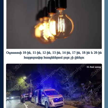
Օգոստոսի 10-ին, 11-ին, 12-ին, 13-ին, 14-ին, 17-ին, 18-ին և 20-ին
հարյուրավոր հասցեներում լույս չի լինելու
16 ժամ առաջ