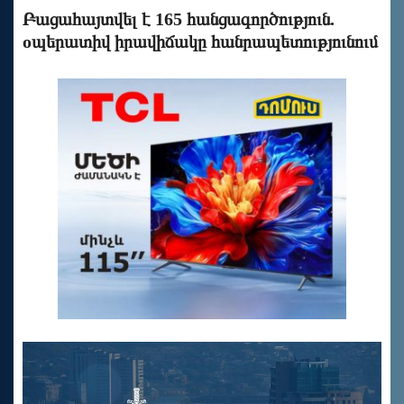
Բացահայտվել է 165 հանցագործություն.
oպերատիվ իրավիճակը հանրապետությունում