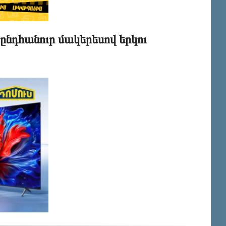
ընդհանուր մակերեսով երկու