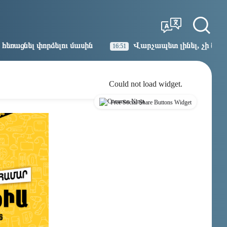
Tbilisi
Moscow
23:00
22:00
ասին
Վարչապետ լինել, չի նշանակում ինչ ուզել անել
16:51
Could not load widget.
Free Social Share Buttons Widget