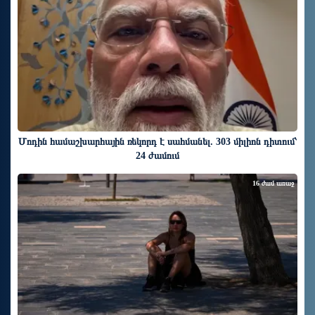
Մոդին համաշխարհային ռեկորդ է սահմանել. 303 միլիոն դիտում՝
24 ժամում
16 ժամ առաջ