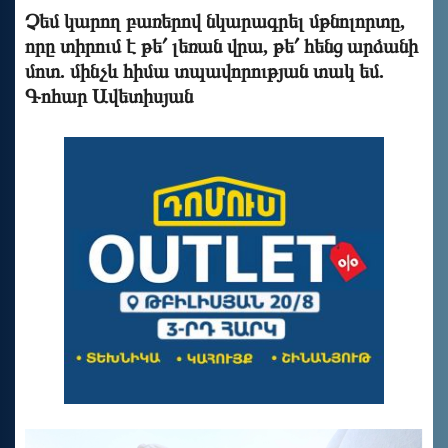
Չեմ կարող բառերով նկարագրել մթնոլորտը,
որը տիրում է թե՛ լեռան վրա, թե՛ հենց արձանի
մոտ. մինչև հիմա տպավորության տակ եմ.
Գոհար Ավետիսյան